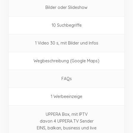
Bilder oder Slideshow
10 Suchbegriffe
1 Video 30 s, mit Bilder und Infos
Wegbeschreibung (Google Maps)
FAQs
1 Werbeeinzeige
UPPERA Box, mit IPTV
davon 4 UPPERA.TV Sender
EINS, balkan, business und live