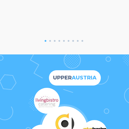
UPPER
AUSTRIA