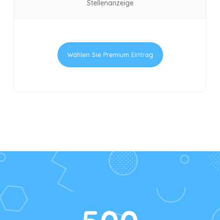
Stellenanzeige
Wählen Sie Premium Eintrag