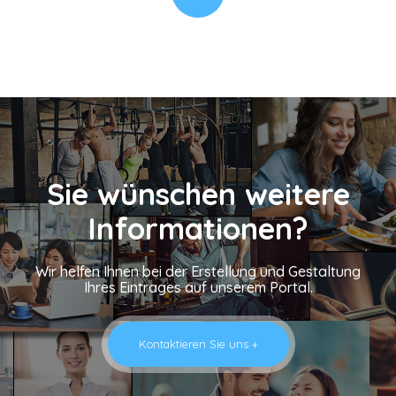
Sie wünschen weitere
Informationen?
Wir helfen Ihnen bei der Erstellung und Gestaltung
Ihres Eintrages auf unserem Portal.
Kontaktieren Sie uns +