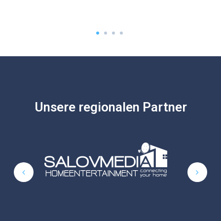
Unsere regionalen Partner