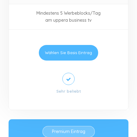
Mindestens 5 Werbeblocks/Tag
am uppera business tv
Wählen Sie Basis Eintrag
Sehr beliebt
Premium Eintrag