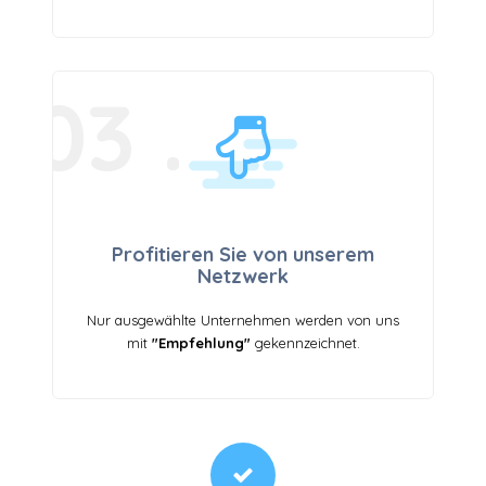
03 .
Profitieren Sie von unserem
Netzwerk
Nur ausgewählte Unternehmen werden von uns
mit
"Empfehlung"
gekennzeichnet.