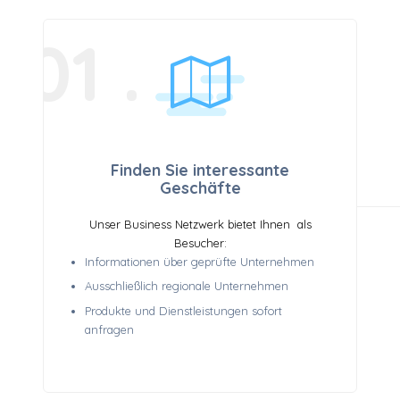
PROFITIEREN
01 .
Finden Sie interessante
Geschäfte
Unser Business Netzwerk bietet Ihnen als
Besucher:
Informationen über geprüfte Unternehmen
Ausschließlich regionale Unternehmen
Produkte und Dienstleistungen sofort
anfragen