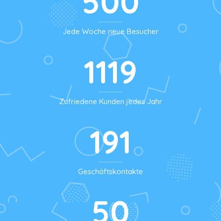
500
Jede Woche neue Besucher
1119
Zufriedene Kunden jedes Jahr
191
Geschäftskontakte
50