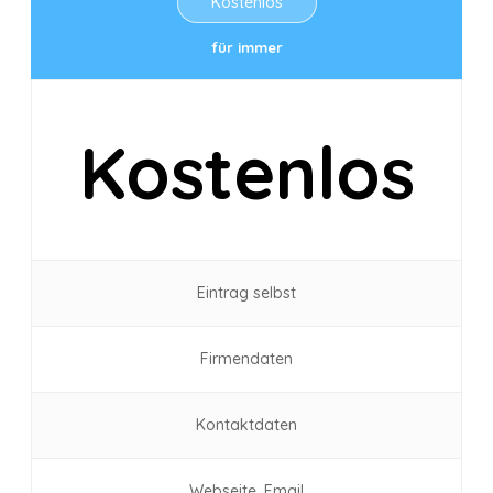
Kostenlos
für immer
Kostenlos
Eintrag selbst
Firmendaten
Kontaktdaten
Webseite, Email