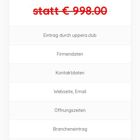
statt € 998.00
Eintrag durch uppera.club
Firmendaten
Kontaktdaten
Webseite, Email
Öffnungszeiten
Brancheneintrag