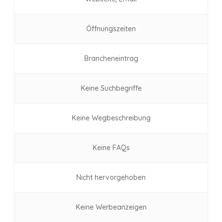
Öffnungszeiten
Brancheneintrag
Keine Suchbegriffe
Keine Wegbeschreibung
Keine FAQs
Nicht hervorgehoben
Keine Werbeanzeigen