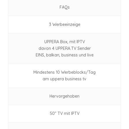
FAQs
3 Werbeeinzeige
UPPERA Box, mit IPTV
davon 4 UPPERA.TV Sender
EINS, balkan, business und live
Mindestens 10 Werbeblocks/Tag
am uppera business tv
Hervorgehoben
50″ TV mit IPTV