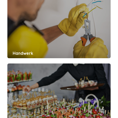
Handwerk