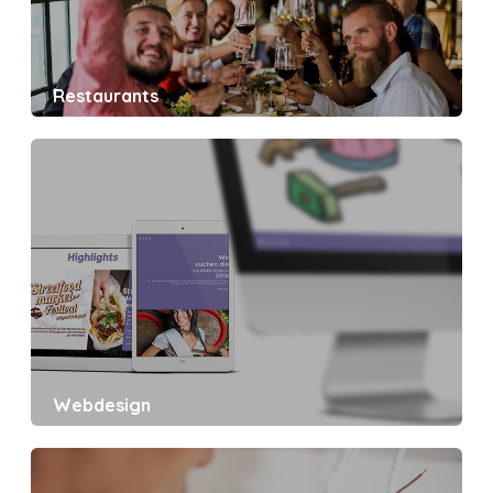
Restaurants
Webdesign