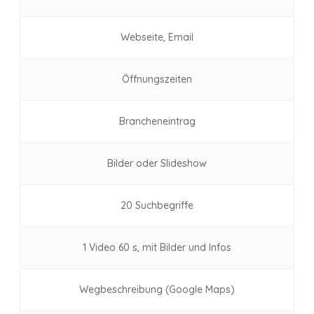
Webseite, Email
Öffnungszeiten
Brancheneintrag
Bilder oder Slideshow
20 Suchbegriffe
1 Video 60 s, mit Bilder und Infos
Wegbeschreibung (Google Maps)