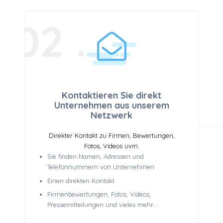
02 .
Kontaktieren Sie direkt
Unternehmen aus unserem
Netzwerk
Direkter Kontakt zu Firmen, Bewertungen,
Fotos, Videos uvm.
Sie finden Namen, Adressen und
Telefonnummern von Unternehmen
Einen direkten Kontakt
Firmenbewertungen, Fotos, Videos,
Pressemitteilungen und vieles mehr...