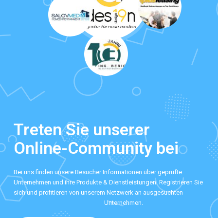
Treten Sie unserer
Online-Community bei
Bei uns finden unsere Besucher Informationen über geprüfte
Unternehmen und ihre Produkte & Dienstleistungen. Registrieren Sie
sich und profitieren von unserem Netzwerk an ausgesuchten
Unternehmen.