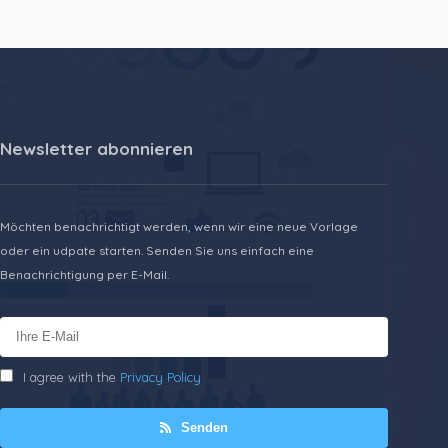
Newsletter abonnieren
Möchten benachrichtigt werden, wenn wir eine neue Vorlage
oder ein udpate starten. Senden Sie uns einfach eine
Benachrichtigung per E-Mail.
I agree with the
Privacy Policy
Senden