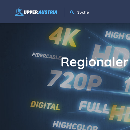
Suche
Regionaler