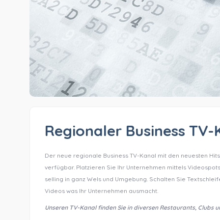
Regionaler Business TV-K
Der neue regionale Business TV-Kanal mit den neuesten Hits 
verfügbar. Platzieren Sie Ihr Unternehmen mittels Videospot
selling in ganz Wels und Umgebung. Schalten Sie Textschleif
Videos was Ihr Unternehmen ausmacht.
Unseren TV-Kanal finden Sie in diversen Restaurants, Clubs u