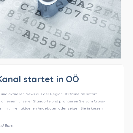
anal startet in OÖ
und aktuellen News aus der Region ist Online ab sofort
s an einem unserer Standorte und profitieren Sie vom Cross-
en mit Ihren aktuellen Angeboten oder zeigen Sie in kurzen
nd Bars.