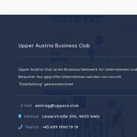
Upper Austria Business Club
Upper Austria Club ist ein Business Netzwerk für Unternehmen und
Besucher. Nur geprüfte Unternehmen werden von uns mit
“Empfehlung” gekennzeichnet.
E-Mail :
eintrag@uppera.club
Adresse :
Linzerstraße 206, 4600 Wels
Telefon :
+43 699 1990 19 19