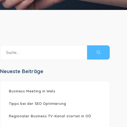
Neueste Beiträge
Business Meeting in Wels
Tipps bei der SEO Optimierung
Regionaler Business TV-Kanal startet in OÖ