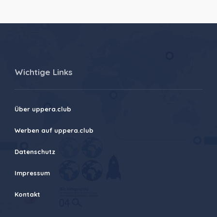
Wichtige Links
Über uppera.club
Werben auf uppera.club
Datenschutz
Impressum
Kontakt