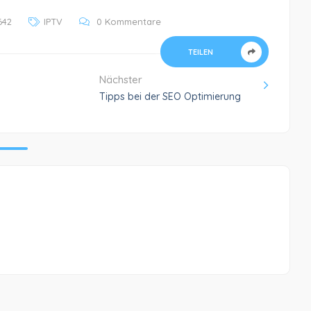
642
IPTV
0 Kommentare
TEILEN
Nächster
Tipps bei der SEO Optimierung