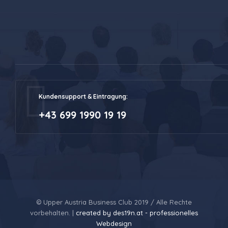
Kundensupport & Eintragung:
+43 699 1990 19 19
© Upper Austria Business Club 2019 / Alle Rechte
vorbehalten. |
created by des19n.at - professionelles
Webdesign