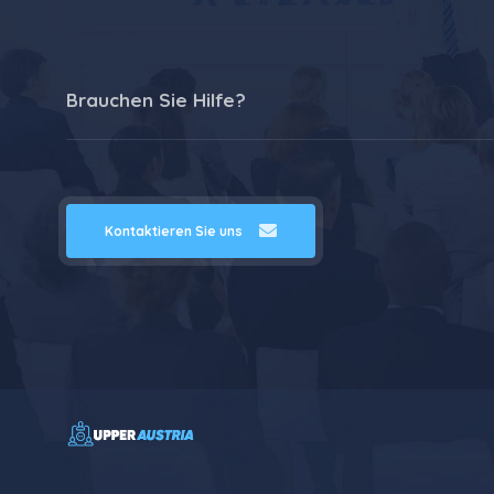
Brauchen Sie Hilfe?
Kontaktieren Sie uns