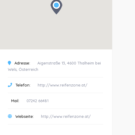
Adresse:
Aigenstraße 13, 4600 Thalheim bei
Wels, Österreich
Telefon:
http://www.reifenzone.at/
Mail:
07242 66481
Webseite:
http://www.reifenzone.at/