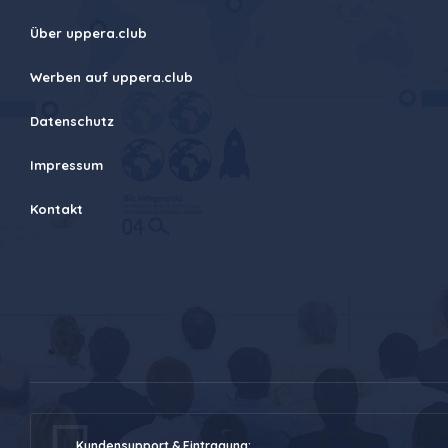
Über uppera.club
Werben auf uppera.club
Datenschutz
Impressum
Kontakt
Kundensupport & Eintragung: