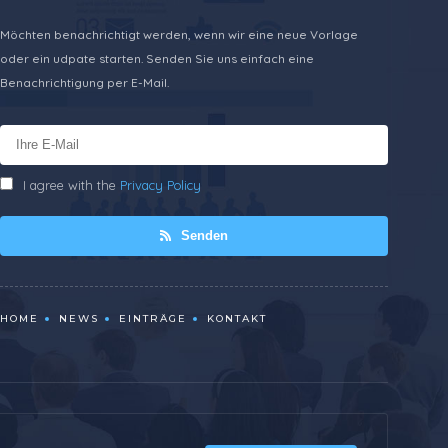
Möchten benachrichtigt werden, wenn wir eine neue Vorlage
oder ein udpate starten. Senden Sie uns einfach eine
Benachrichtigung per E-Mail.
I agree with the
Privacy Policy
Senden
HOME
NEWS
EINTRÄGE
KONTAKT