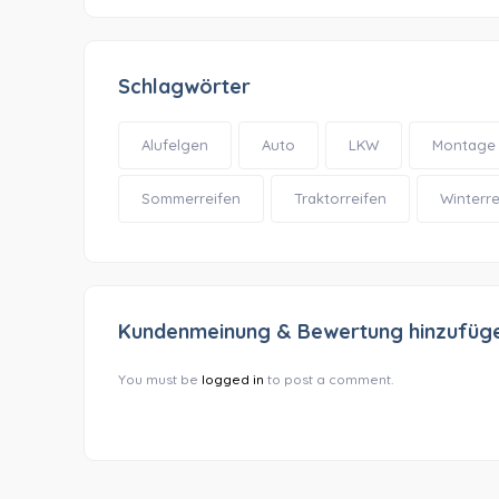
Schlagwörter
Alufelgen
Auto
LKW
Montage
Sommerreifen
Traktorreifen
Winterre
Kundenmeinung & Bewertung hinzufüg
You must be
logged in
to post a comment.