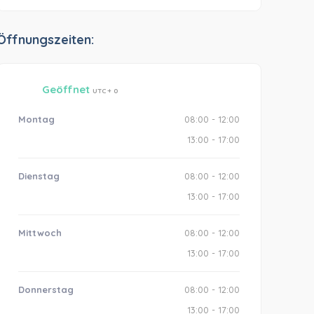
Öffnungszeiten:
Geöffnet
UTC + 0
Montag
08:00 - 12:00
13:00 - 17:00
Dienstag
08:00 - 12:00
13:00 - 17:00
Mittwoch
08:00 - 12:00
13:00 - 17:00
Donnerstag
08:00 - 12:00
13:00 - 17:00