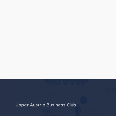
Upper Austria Business Club