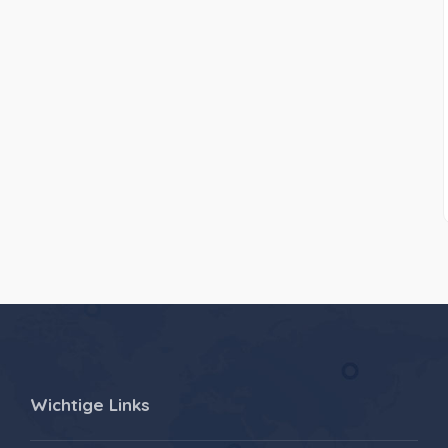
Wichtige Links