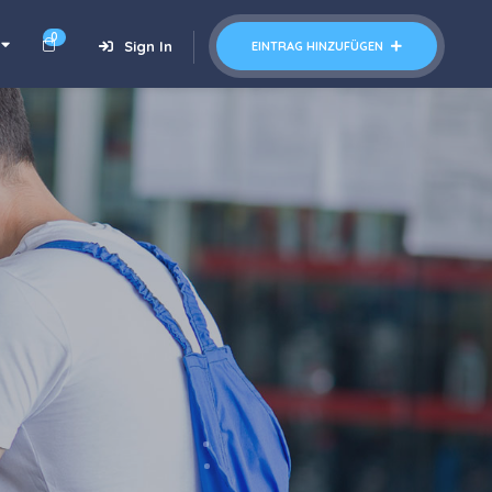
0
Sign In
EINTRAG HINZUFÜGEN