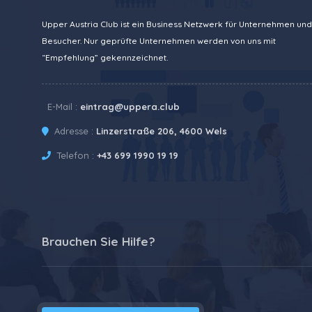
Upper Austria Club ist ein Business Netzwerk für Unternehmen und
Besucher. Nur geprüfte Unternehmen werden von uns mit
“Empfehlung” gekennzeichnet.
E-Mail :
eintrag@uppera.club
Adresse :
Linzerstraße 206, 4600 Wels
Telefon :
+43 699 1990 19 19
Brauchen Sie Hilfe?