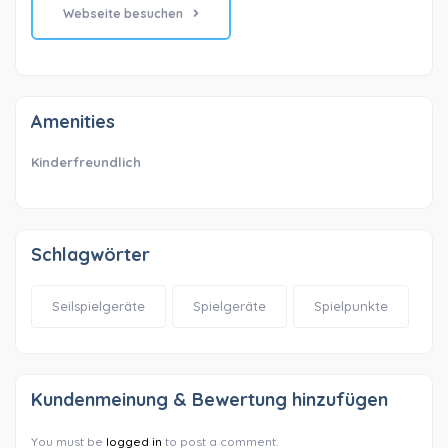
Webseite besuchen
Amenities
Kinderfreundlich
Schlagwörter
Seilspielgeräte
Spielgeräte
Spielpunkte
Kundenmeinung & Bewertung hinzufügen
You must be
logged in
to post a comment.