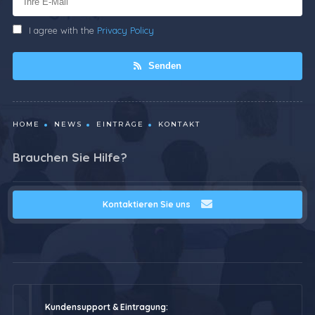
I agree with the
Privacy Policy
Senden
HOME
NEWS
EINTRÄGE
KONTAKT
Brauchen Sie Hilfe?
Kontaktieren Sie uns
Kundensupport & Eintragung: