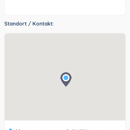
Standort / Kontakt: