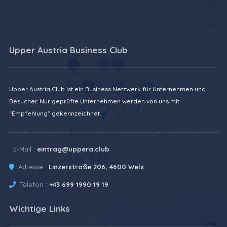
Upper Austria Business Club
Upper Austria Club ist ein Business Netzwerk für Unternehmen und
Besucher. Nur geprüfte Unternehmen werden von uns mit
“Empfehlung” gekennzeichnet.
E-Mail :
eintrag@uppera.club
Adresse :
Linzerstraße 206, 4600 Wels
Telefon :
+43 699 1990 19 19
Wichtige Links