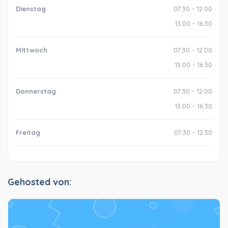
Dienstag
07:30 - 12:00
13:00 - 16:30
Mittwoch
07:30 - 12:00
13:00 - 16:30
Donnerstag
07:30 - 12:00
13:00 - 16:30
Freitag
07:30 - 12:30
Gehosted von: