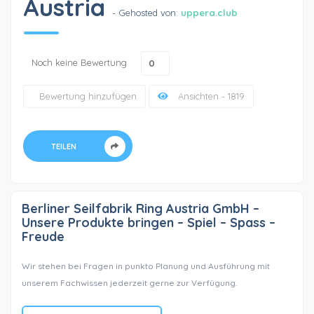
Austria
- Gehosted von:
uppera.club
Noch keine Bewertung
0
Bewertung hinzufügen
Ansichten - 1819
TEILEN
Berliner Seilfabrik Ring Austria GmbH –
Unsere Produkte bringen – Spiel – Spass –
Freude
Wir stehen bei Fragen in punkto Planung und Ausführung mit
unserem Fachwissen jederzeit gerne zur Verfügung.