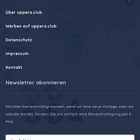
Über uppera.club
Werben auf uppera.club
Datenschutz
Impressum
Kontakt
Newsletter abonnieren
Möchten benachrichtigt werden, wenn wir eine neue Vorlage oder ein
udpate starten. Senden Sie uns einfach eine Benachrichtigung per E-
Mail.