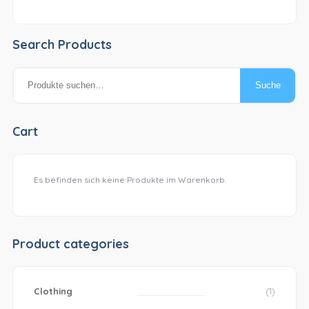
Search Products
Suche
Suche
nach:
Cart
Es befinden sich keine Produkte im Warenkorb.
Product categories
Clothing
(1)