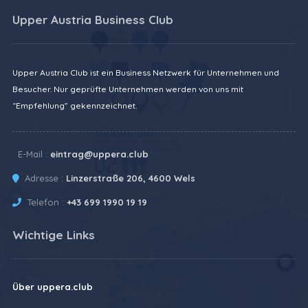
Upper Austria Business Club
Upper Austria Club ist ein Business Netzwerk für Unternehmen und
Besucher. Nur geprüfte Unternehmen werden von uns mit
“Empfehlung” gekennzeichnet.
E-Mail :
eintrag@uppera.club
Adresse :
Linzerstraße 206, 4600 Wels
Telefon :
+43 699 1990 19 19
Wichtige Links
Über uppera.club