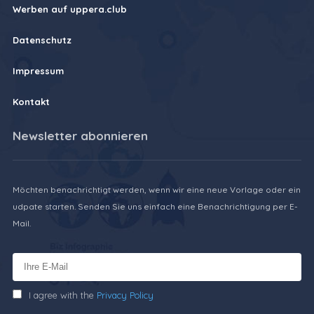
Werben auf uppera.club
Datenschutz
Impressum
Kontakt
Newsletter abonnieren
Möchten benachrichtigt werden, wenn wir eine neue Vorlage oder ein
udpate starten. Senden Sie uns einfach eine Benachrichtigung per E-
Mail.
I agree with the
Privacy Policy