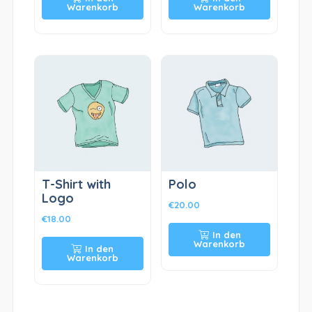
Warenkorb
Warenkorb
T-Shirt with
Polo
Logo
€
20.00
€
18.00
In den
Warenkorb
In den
Warenkorb