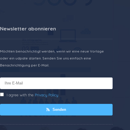
Newsletter abonnieren
Möchten benachrichtigt werden, wenn wir eine neue Vorlage
oder ein udpate starten. Senden Sie uns einfach eine
Benachrichtigung per E-Mail.
I agree with the
Privacy Policy
Senden