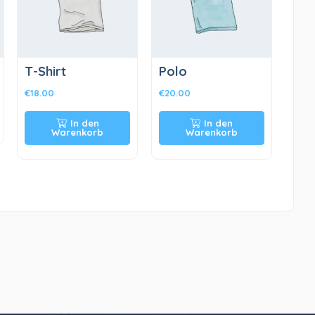
T-Shirt
Polo
€
18.00
€
20.00
In den
In den
Warenkorb
Warenkorb