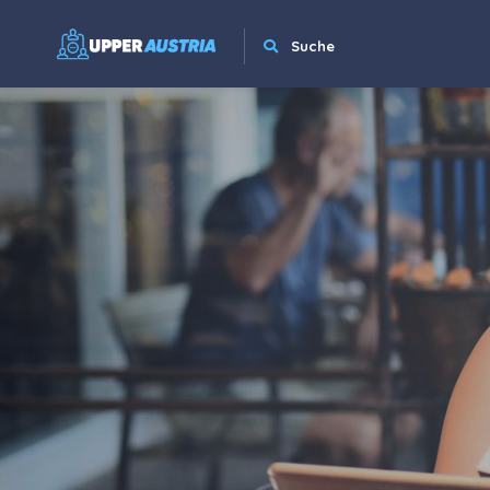
Suche