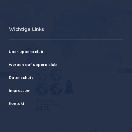
Wichtige Links
Über uppera.club
Werben auf uppera.club
Datenschutz
Impressum
Kontakt