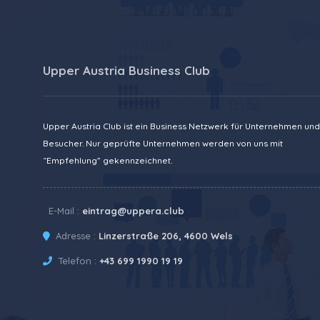
Upper Austria Business Club
Upper Austria Club ist ein Business Netzwerk für Unternehmen und
Besucher. Nur geprüfte Unternehmen werden von uns mit
“Empfehlung” gekennzeichnet.
E-Mail :
eintrag@uppera.club
Adresse :
Linzerstraße 206, 4600 Wels
Telefon :
+43 699 1990 19 19