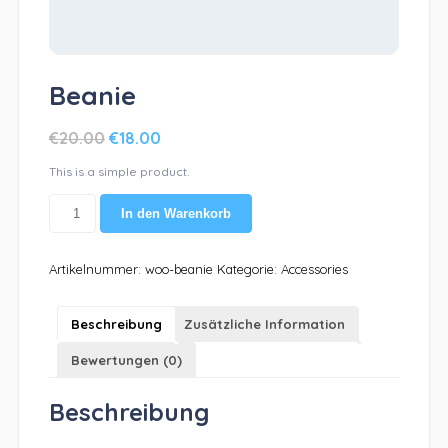
Beanie
€
20.00
€
18.00
This is a simple product.
Beanie
In den Warenkorb
Menge
Artikelnummer:
woo-beanie
Kategorie:
Accessories
Beschreibung
Zusätzliche Information
Bewertungen (0)
Beschreibung