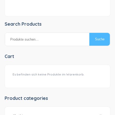
Search Products
Suche
Suche
nach:
Cart
Es befinden sich keine Produkte im Warenkorb.
Product categories