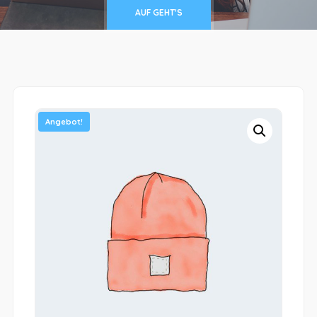
AUF GEHT'S
Angebot!