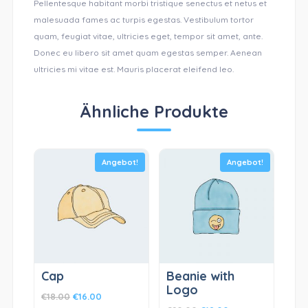
Pellentesque habitant morbi tristique senectus et netus et
malesuada fames ac turpis egestas. Vestibulum tortor
quam, feugiat vitae, ultricies eget, tempor sit amet, ante.
Donec eu libero sit amet quam egestas semper. Aenean
ultricies mi vitae est. Mauris placerat eleifend leo.
Ähnliche Produkte
Angebot!
Angebot!
Cap
Beanie with
Logo
€
18.00
€
16.00