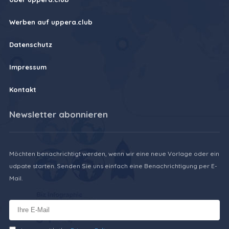
Werben auf uppera.club
Datenschutz
Impressum
Kontakt
Newsletter abonnieren
Möchten benachrichtigt werden, wenn wir eine neue Vorlage oder ein
udpate starten. Senden Sie uns einfach eine Benachrichtigung per E-
Mail.