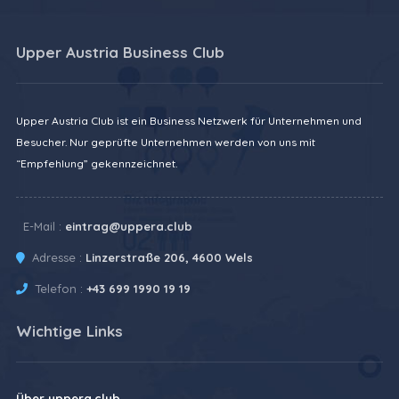
Upper Austria Business Club
Upper Austria Club ist ein Business Netzwerk für Unternehmen und
Besucher. Nur geprüfte Unternehmen werden von uns mit
“Empfehlung” gekennzeichnet.
E-Mail :
eintrag@uppera.club
Adresse :
Linzerstraße 206, 4600 Wels
Telefon :
+43 699 1990 19 19
Wichtige Links
Über uppera.club