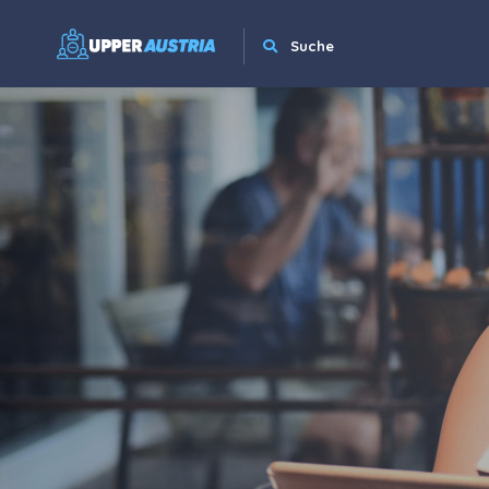
Suche