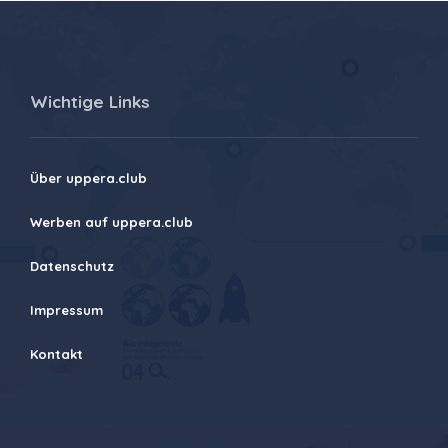
Wichtige Links
Über uppera.club
Werben auf uppera.club
Datenschutz
Impressum
Kontakt