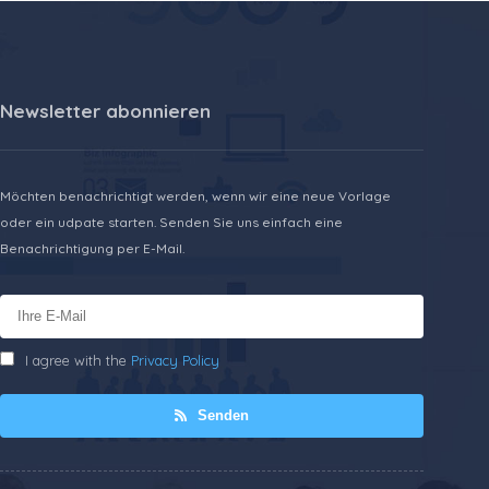
Newsletter abonnieren
Möchten benachrichtigt werden, wenn wir eine neue Vorlage
oder ein udpate starten. Senden Sie uns einfach eine
Benachrichtigung per E-Mail.
I agree with the
Privacy Policy
Senden