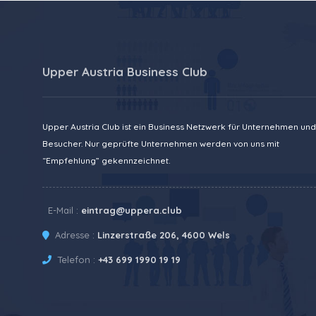
Upper Austria Business Club
Upper Austria Club ist ein Business Netzwerk für Unternehmen und
Besucher. Nur geprüfte Unternehmen werden von uns mit
“Empfehlung” gekennzeichnet.
E-Mail :
eintrag@uppera.club
Adresse :
Linzerstraße 206, 4600 Wels
Telefon :
+43 699 1990 19 19