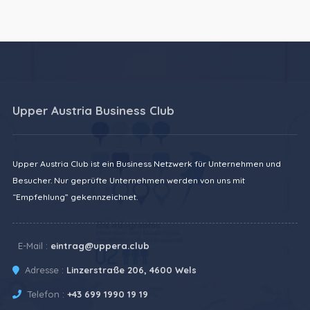
Upper Austria Business Club
Upper Austria Club ist ein Business Netzwerk für Unternehmen und
Besucher. Nur geprüfte Unternehmen werden von uns mit
“Empfehlung” gekennzeichnet.
E-Mail :
eintrag@uppera.club
Adresse :
Linzerstraße 206, 4600 Wels
Telefon :
+43 699 1990 19 19