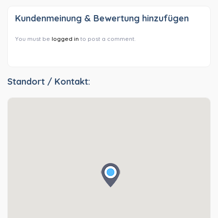
Kundenmeinung & Bewertung hinzufügen
You must be
logged in
to post a comment.
Standort / Kontakt: