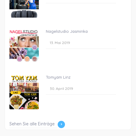
Nagelstudio Jasminka
13. Mai 2019
Tomyam Linz
30. April 2019
Sehen Sie alle Einträge