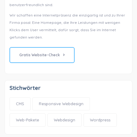
benutzerfreundlich sind.
Wir schaffen eine Internetpräsenz die einzigartig ist und zu Ihrer
Firma passt. Eine Homepage, die Ihre Leistungen mit wenigen
Klicks dem User vermittelt, dafür sorgt, dass Sie im Internet
gefunden werden.
Gratis Website-Check
Stichwörter
CMS
Responsive Webdesign
Web-Pakete
Webdesign
Wordpress