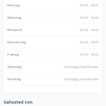
Montag
08:00 - 18:00
Dienstag
08:00 - 18:00
Mittwoch
08:00 - 18:00
Donnerstag
08:00 - 18:00
Freitag
08:00 - 18:00
Samstag
Ganztägig Geschlossen
Sonntag
Ganztägig Geschlossen
Gehosted von: