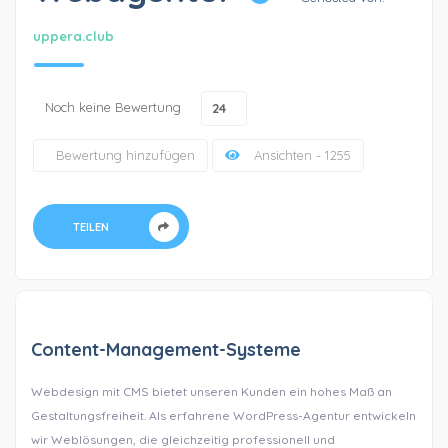
uppera.club
Noch keine Bewertung
24
Bewertung hinzufügen
Ansichten - 1255
TEILEN
Content-Management-Systeme
Webdesign mit CMS bietet unseren Kunden ein hohes Maß an
Gestaltungsfreiheit. Als erfahrene WordPress-Agentur entwickeln
wir Weblösungen, die gleichzeitig professionell und