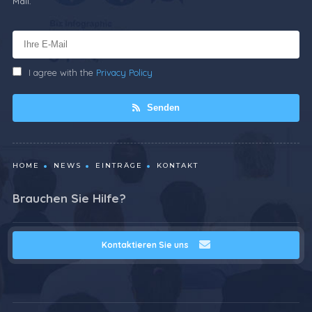
Mail.
I agree with the
Privacy Policy
Senden
HOME
NEWS
EINTRÄGE
KONTAKT
Brauchen Sie Hilfe?
Kontaktieren Sie uns