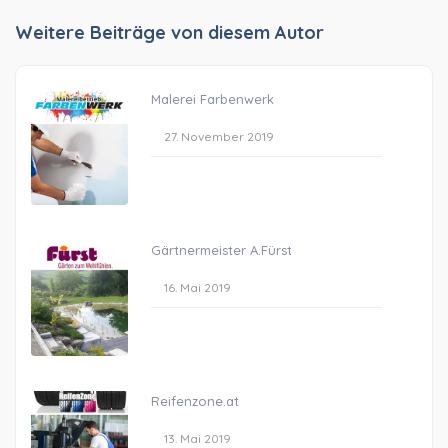
Weitere Beiträge von diesem Autor
Malerei Farbenwerk
27. November 2019
Gärtnermeister A.Fürst
16. Mai 2019
Reifenzone.at
13. Mai 2019