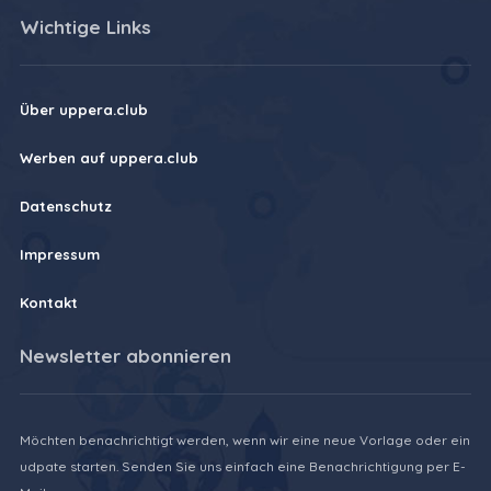
Wichtige Links
Über uppera.club
Werben auf uppera.club
Datenschutz
Impressum
Kontakt
Newsletter abonnieren
Möchten benachrichtigt werden, wenn wir eine neue Vorlage oder ein
udpate starten. Senden Sie uns einfach eine Benachrichtigung per E-