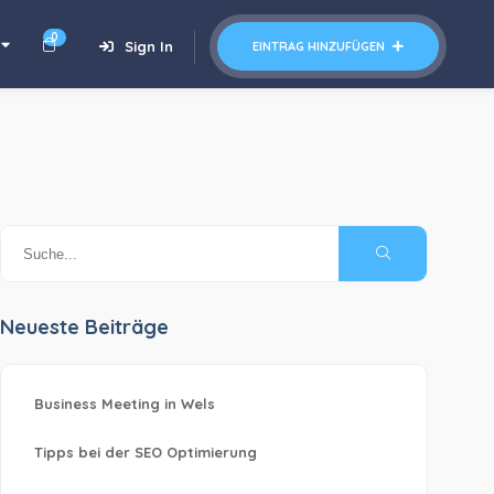
0
Sign In
EINTRAG HINZUFÜGEN
Neueste Beiträge
Business Meeting in Wels
Tipps bei der SEO Optimierung