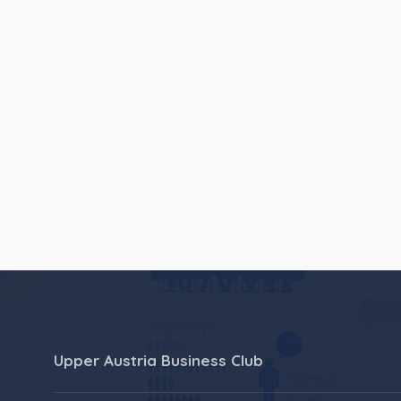
Upper Austria Business Club