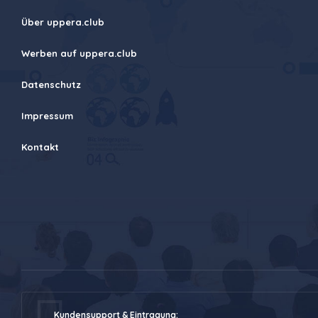
Über uppera.club
Werben auf uppera.club
Datenschutz
Impressum
Kontakt
Kundensupport & Eintragung: