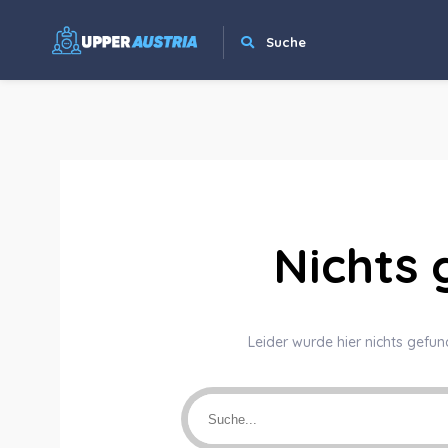
Suche
Nichts
Leider wurde hier nichts gefun