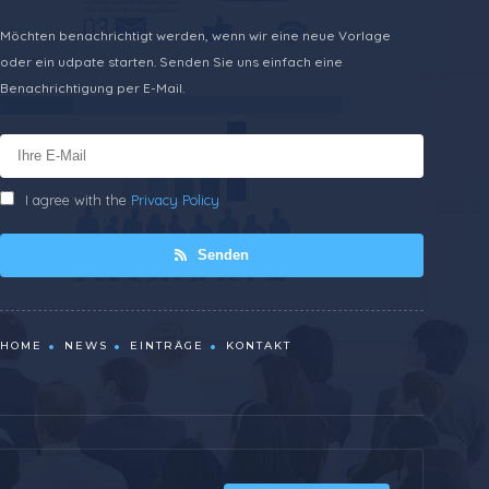
Möchten benachrichtigt werden, wenn wir eine neue Vorlage
oder ein udpate starten. Senden Sie uns einfach eine
Benachrichtigung per E-Mail.
I agree with the
Privacy Policy
Senden
HOME
NEWS
EINTRÄGE
KONTAKT