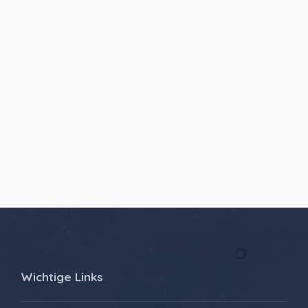
Wichtige Links