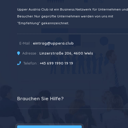
Upper Austria Club ist ein Business Netzwerk für Unternehmen und
Besucher. Nur geprüfte Unternehmen werden von uns mit
“Empfehlung” gekennzeichnet.
E-Mail :
eintrag@uppera.club
Adresse :
Linzerstraße 206, 4600 Wels
Telefon :
+43 699 1990 19 19
Brauchen Sie Hilfe?