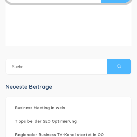
Neueste Beiträge
Business Meeting in Wels
Tipps bei der SEO Optimierung
Regionaler Business TV-Kanal startet in OÖ