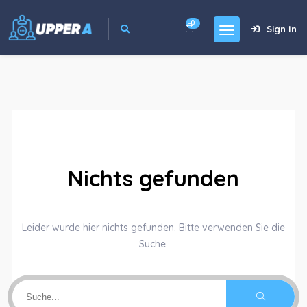
0
Sign In
Nichts gefunden
Leider wurde hier nichts gefunden. Bitte verwenden Sie die
Suche.