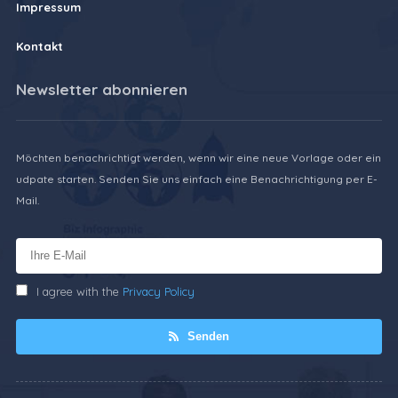
Impressum
Kontakt
Newsletter abonnieren
Möchten benachrichtigt werden, wenn wir eine neue Vorlage oder ein
udpate starten. Senden Sie uns einfach eine Benachrichtigung per E-
Mail.
I agree with the
Privacy Policy
Senden