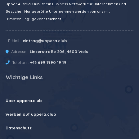
Upper Austria Club ist ein Business Netzwerk für Unternehmen und
Besucher. Nur geprüfte Unternehmen werden von uns mit
“Empfehlung” gekennzeichnet.
E-Mail :
eintrag@uppera.club
Adresse :
Linzerstraße 206, 4600 Wels
Telefon :
+43 699 1990 19 19
Wichtige Links
Über uppera.club
Werben auf uppera.club
Datenschutz