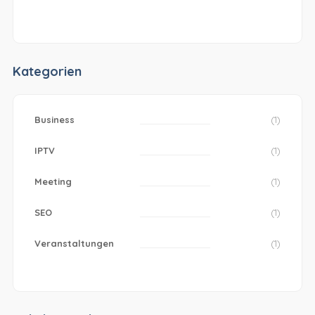
Kategorien
Business
(1)
IPTV
(1)
Meeting
(1)
SEO
(1)
Veranstaltungen
(1)