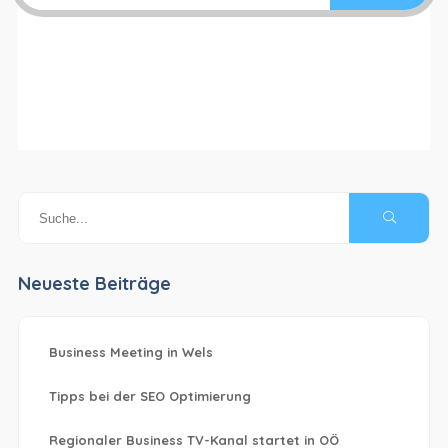
Neueste Beiträge
Business Meeting in Wels
Tipps bei der SEO Optimierung
Regionaler Business TV-Kanal startet in OÖ