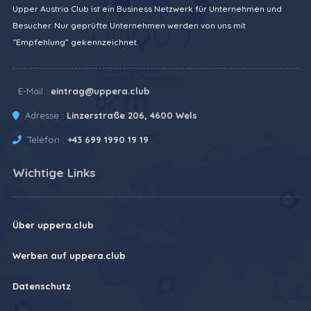
Upper Austria Club ist ein Business Netzwerk für Unternehmen und
Besucher. Nur geprüfte Unternehmen werden von uns mit
“Empfehlung” gekennzeichnet.
E-Mail :
eintrag@uppera.club
Adresse :
Linzerstraße 206, 4600 Wels
Telefon :
+43 699 1990 19 19
Wichtige Links
Über uppera.club
Werben auf uppera.club
Datenschutz