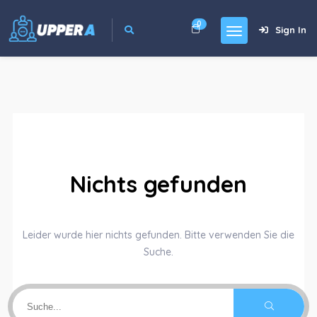
0
Sign In
Nichts gefunden
Leider wurde hier nichts gefunden. Bitte verwenden Sie die
Suche.