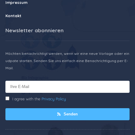
Impressum
Kontakt
Newsletter abonnieren
Möchten benachrichtigt werden, wenn wir eine neue Vorlage oder ein
udpate starten. Senden Sie uns einfach eine Benachrichtigung per E-
Mail.
I agree with the
Privacy Policy
Senden