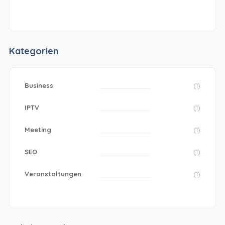
Kategorien
Business
(1)
IPTV
(1)
Meeting
(1)
SEO
(1)
Veranstaltungen
(1)