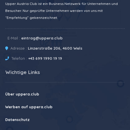
Upper Austria Club ist ein Business Netzwerk für Unternehmen und
Besucher. Nur geprüfte Unternehmen werden von uns mit
“Empfehlung” gekennzeichnet.
E-Mail :
eintrag@uppera.club
Adresse :
Linzerstraße 206, 4600 Wels
Telefon :
+43 699 1990 19 19
Wichtige Links
Über uppera.club
Werben auf uppera.club
Datenschutz