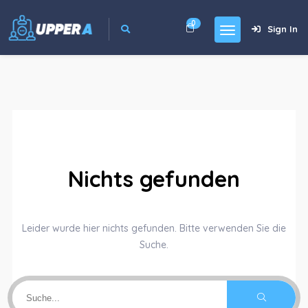
0
Sign In
Nichts gefunden
Leider wurde hier nichts gefunden. Bitte verwenden Sie die
Suche.