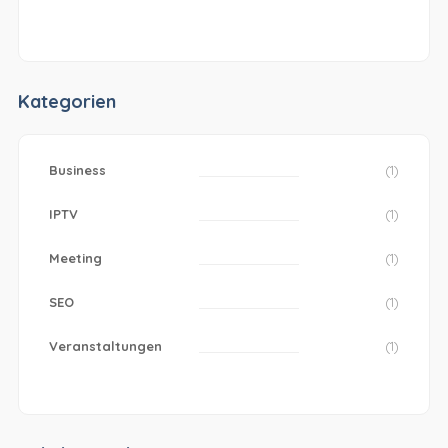
Kategorien
Business
(1)
IPTV
(1)
Meeting
(1)
SEO
(1)
Veranstaltungen
(1)