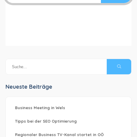
Neueste Beiträge
Business Meeting in Wels
Tipps bei der SEO Optimierung
Regionaler Business TV-Kanal startet in OÖ