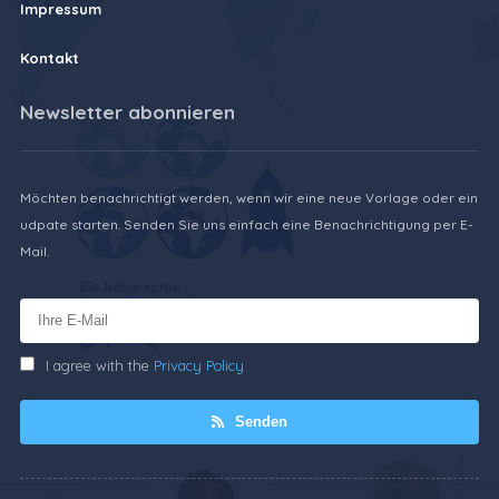
Impressum
Kontakt
Newsletter abonnieren
Möchten benachrichtigt werden, wenn wir eine neue Vorlage oder ein
udpate starten. Senden Sie uns einfach eine Benachrichtigung per E-
Mail.
I agree with the
Privacy Policy
Senden