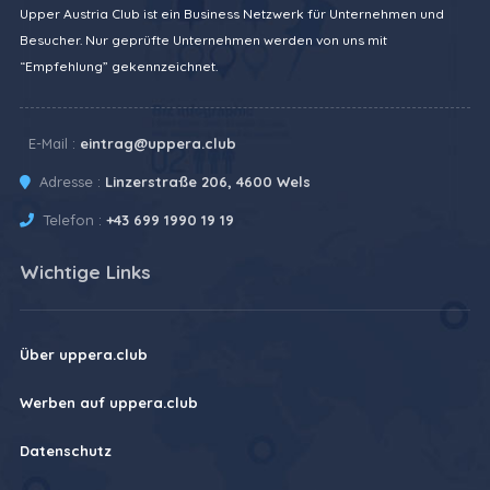
Upper Austria Club ist ein Business Netzwerk für Unternehmen und
Besucher. Nur geprüfte Unternehmen werden von uns mit
“Empfehlung” gekennzeichnet.
E-Mail :
eintrag@uppera.club
Adresse :
Linzerstraße 206, 4600 Wels
Telefon :
+43 699 1990 19 19
Wichtige Links
Über uppera.club
Werben auf uppera.club
Datenschutz