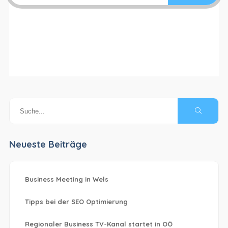
Neueste Beiträge
Business Meeting in Wels
Tipps bei der SEO Optimierung
Regionaler Business TV-Kanal startet in OÖ