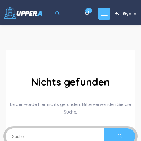
0
Sign In
Nichts gefunden
Leider wurde hier nichts gefunden. Bitte verwenden Sie die
Suche.