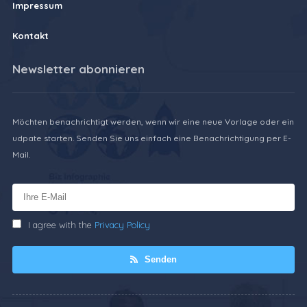
Impressum
Kontakt
Newsletter abonnieren
Möchten benachrichtigt werden, wenn wir eine neue Vorlage oder ein
udpate starten. Senden Sie uns einfach eine Benachrichtigung per E-
Mail.
I agree with the
Privacy Policy
Senden