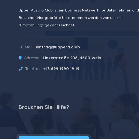
Upper Austria Club ist ein Business Netzwerk für Unternehmen und
Besucher. Nur geprüfte Unternehmen werden von uns mit
“Empfehlung” gekennzeichnet.
E-Mail :
eintrag@uppera.club
Adresse :
Linzerstraße 206, 4600 Wels
Telefon :
+43 699 1990 19 19
Brauchen Sie Hilfe?