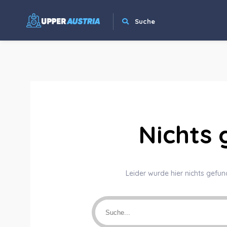
Suche
Nichts
Leider wurde hier nichts gefun