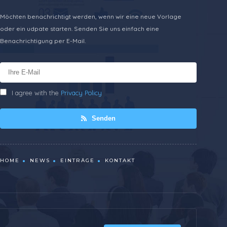
Möchten benachrichtigt werden, wenn wir eine neue Vorlage
oder ein udpate starten. Senden Sie uns einfach eine
Benachrichtigung per E-Mail.
I agree with the
Privacy Policy
Senden
HOME
NEWS
EINTRÄGE
KONTAKT