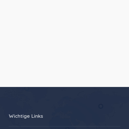
Wichtige Links