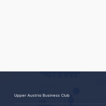
Upper Austria Business Club