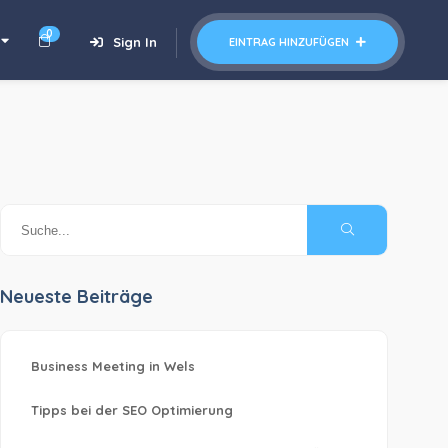
0
Sign In
EINTRAG HINZUFÜGEN
Neueste Beiträge
Business Meeting in Wels
Tipps bei der SEO Optimierung