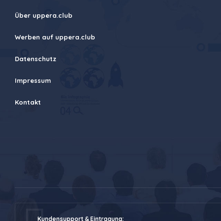
Über uppera.club
Werben auf uppera.club
Datenschutz
Impressum
Kontakt
Kundensupport & Eintragung: