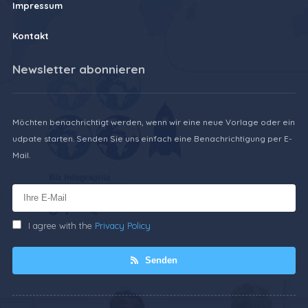
Impressum
Kontakt
Newsletter abonnieren
Möchten benachrichtigt werden, wenn wir eine neue Vorlage oder ein
udpate starten. Senden Sie uns einfach eine Benachrichtigung per E-
Mail.
I agree with the
Privacy Policy
Senden