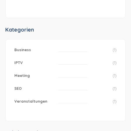
Kategorien
Business
(1)
IPTV
(1)
Meeting
(1)
SEO
(1)
Veranstaltungen
(1)