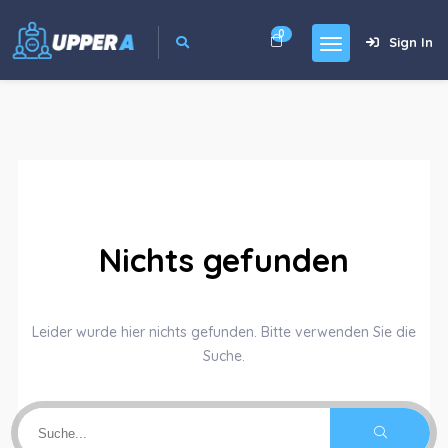
0
Sign In
Nichts gefunden
Leider wurde hier nichts gefunden. Bitte verwenden Sie die
Suche.