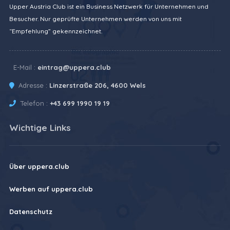
Upper Austria Club ist ein Business Netzwerk für Unternehmen und
Besucher. Nur geprüfte Unternehmen werden von uns mit
“Empfehlung” gekennzeichnet.
E-Mail :
eintrag@uppera.club
Adresse :
Linzerstraße 206, 4600 Wels
Telefon :
+43 699 1990 19 19
Wichtige Links
Über uppera.club
Werben auf uppera.club
Datenschutz