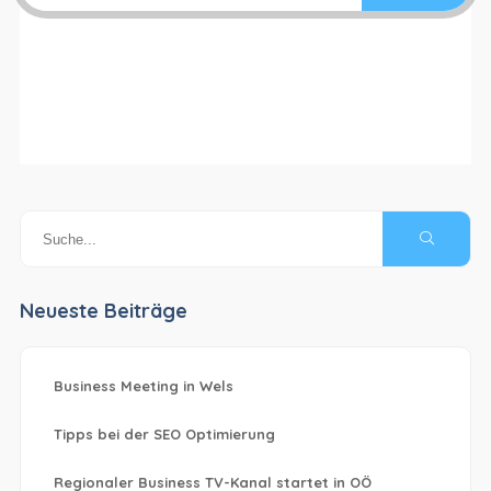
Neueste Beiträge
Business Meeting in Wels
Tipps bei der SEO Optimierung
Regionaler Business TV-Kanal startet in OÖ