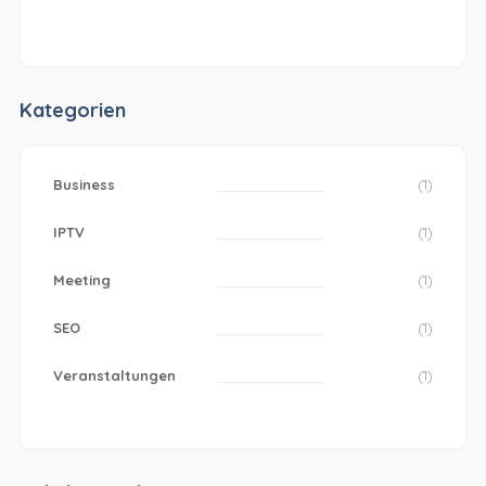
Kategorien
Business
(1)
IPTV
(1)
Meeting
(1)
SEO
(1)
Veranstaltungen
(1)