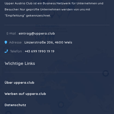
Upper Austria Club ist ein Business Netzwerk für Unternehmen und
Besucher. Nur geprüfte Unternehmen werden von uns mit
“Empfehlung” gekennzeichnet.
E-Mail :
eintrag@uppera.club
Adresse :
Linzerstraße 206, 4600 Wels
Telefon :
+43 699 1990 19 19
Wichtige Links
Über uppera.club
Werben auf uppera.club
Datenschutz