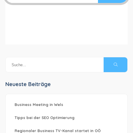
Neueste Beiträge
Business Meeting in Wels
Tipps bei der SEO Optimierung
Regionaler Business TV-Kanal startet in OÖ