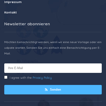
Impressum
Kontakt
Newsletter abonnieren
Möchten benachrichtigt werden, wenn wir eine neue Vorlage oder ein
udpate starten. Senden Sie uns einfach eine Benachrichtigung per E-
Mail.
I agree with the
Privacy Policy
Senden