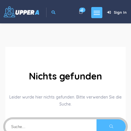
0
Sign In
Nichts gefunden
Leider wurde hier nichts gefunden. Bitte verwenden Sie die
Suche.