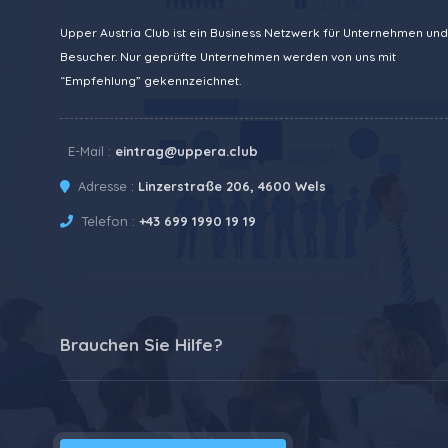
Upper Austria Club ist ein Business Netzwerk für Unternehmen und
Besucher. Nur geprüfte Unternehmen werden von uns mit
“Empfehlung” gekennzeichnet.
E-Mail :
eintrag@uppera.club
Adresse :
Linzerstraße 206, 4600 Wels
Telefon :
+43 699 1990 19 19
Brauchen Sie Hilfe?