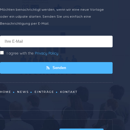
Möchten benachrichtigt werden, wenn wir eine neue Vorlage
oder ein udpate starten. Senden Sie uns einfach eine
Benachrichtigung per E-Mail.
I agree with the
Privacy Policy
Senden
HOME
NEWS
EINTRÄGE
KONTAKT