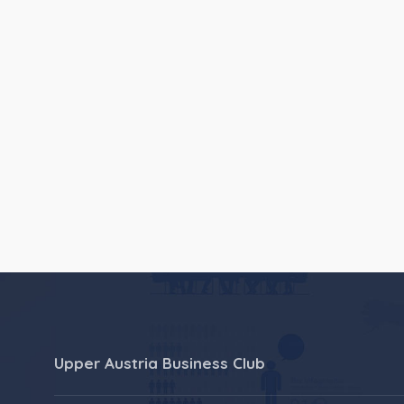
Upper Austria Business Club