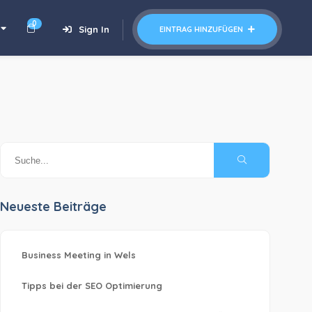
0
Sign In
EINTRAG HINZUFÜGEN
Neueste Beiträge
Business Meeting in Wels
Tipps bei der SEO Optimierung