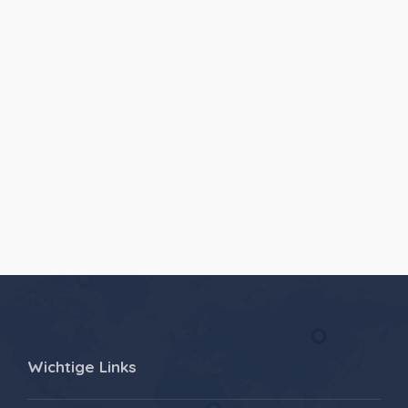
Wichtige Links