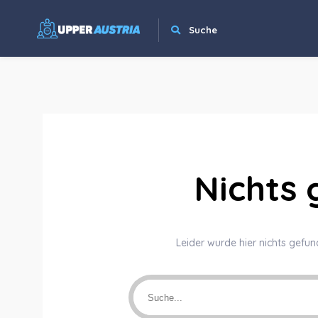
Suche
Nichts
Leider wurde hier nichts gefun