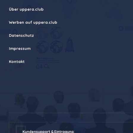
Über uppera.club
Werben auf uppera.club
Datenschutz
Impressum
Kontakt
Kundensupport & Eintragung: