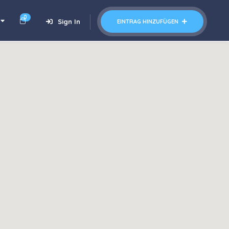
0
Sign In
EINTRAG HINZUFÜGEN