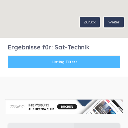
Zurück
Weiter
Ergebnisse für:
Sat-Technik
Listing Filters