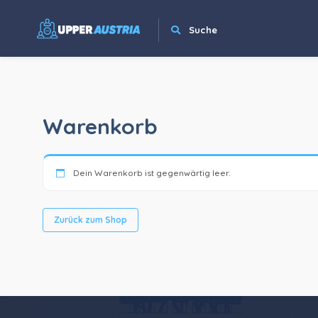
Suche
Warenkorb
Dein Warenkorb ist gegenwärtig leer.
Zurück zum Shop