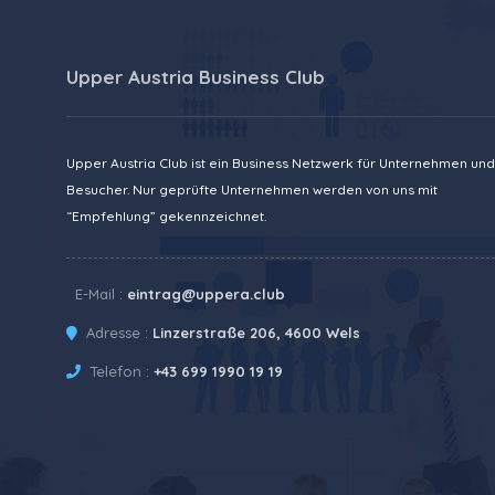
Upper Austria Business Club
Upper Austria Club ist ein Business Netzwerk für Unternehmen und
Besucher. Nur geprüfte Unternehmen werden von uns mit
“Empfehlung” gekennzeichnet.
E-Mail :
eintrag@uppera.club
Adresse :
Linzerstraße 206, 4600 Wels
Telefon :
+43 699 1990 19 19