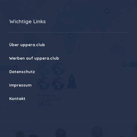
Wichtige Links
Über uppera.club
Werben auf uppera.club
Datenschutz
Impressum
Kontakt