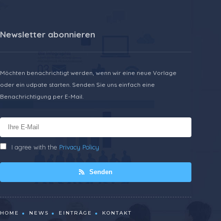
Newsletter abonnieren
Möchten benachrichtigt werden, wenn wir eine neue Vorlage
oder ein udpate starten. Senden Sie uns einfach eine
Benachrichtigung per E-Mail.
I agree with the
Privacy Policy
Senden
HOME
NEWS
EINTRÄGE
KONTAKT