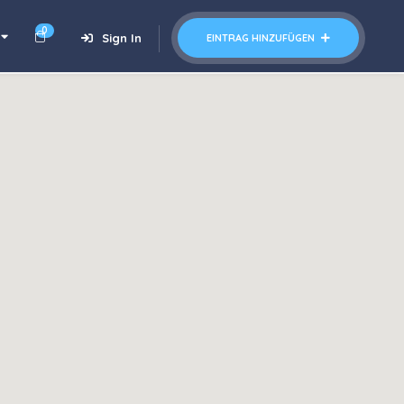
0
Sign In
EINTRAG HINZUFÜGEN